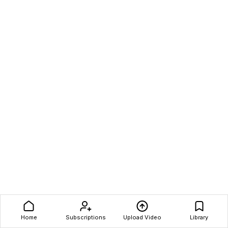
Home
Subscriptions
Upload Video
Library