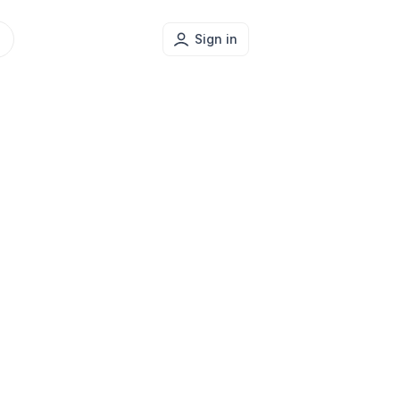
Sign in