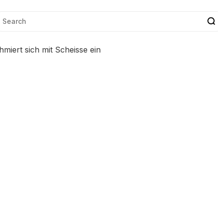
iert sich mit Scheisse ein