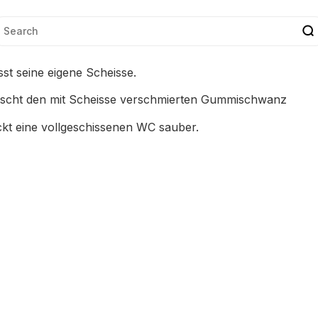
st seine eigene Scheisse.
scht den mit Scheisse verschmierten Gummischwanz
kt eine vollgeschissenen WC sauber.