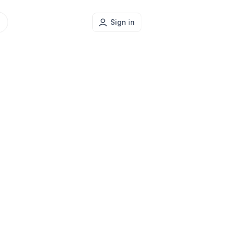
Sign in